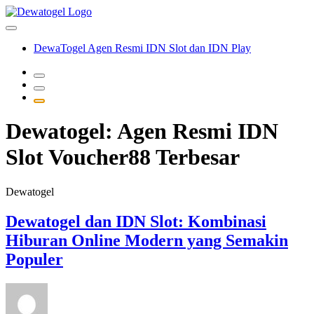
Skip
to
content
DewaTogel Agen Resmi IDN Slot dan IDN Play
Dewatogel: Agen Resmi IDN
Slot Voucher88 Terbesar
Dewatogel
Dewatogel dan IDN Slot: Kombinasi
Hiburan Online Modern yang Semakin
Populer