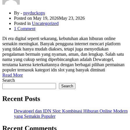
By -
psyduckops
Posted on
May 19, 2026
May 23, 2026
Posted in
Uncategorized
1 Comment
Di era digital seperti sekarang, kebutuhan akan hiburan online
semakin meningkat. Banyak pengguna internet mencari platform
yang tidak hanya mudah diakses, tetapi juga menyediakan
pengalaman bermain yang nyaman, aman, dan lengkap. Salah satu
nama yang cukup sering diperbincangkan adalah Dewatogel,
terutama karena keterkaitannya dengan berbagai pilihan permainan
populer termasuk kategori idn slot yang banyak diminati
Read More
Search
Search
Recent Posts
Dewatogel dan IDN Slot: Kombinasi Hiburan Online Modern
yang Semakin Populer
Recent Comments